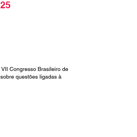
025
 VII Congresso Brasileiro de
 sobre questões ligadas à