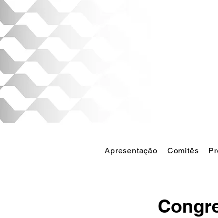
Apresentação
Comitês
Pr
Congre