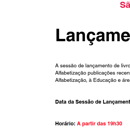
Sã
Lançamen
A sessão de lançamento de livro
Alfabetização publicações recen
Alfabetização, à Educação e áre
Data da Sessão de Lançamento
Horário:
A partir das 19h30