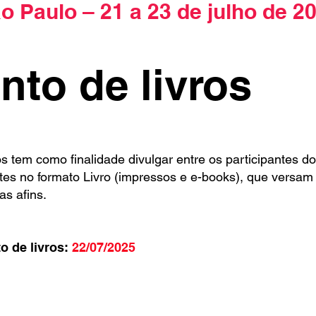
o Paulo – 21 a 23 de julho de 2
to de livros
s tem como finalidade divulgar entre os participantes do
tes no formato Livro (impressos e e-books), que versam
as afins.
 de livros:
22/07/2025