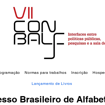
ogramação
Normas para trabalhos
Inscrição
Hospe
Lançamento de Livros
sso Brasileiro de Alfabe