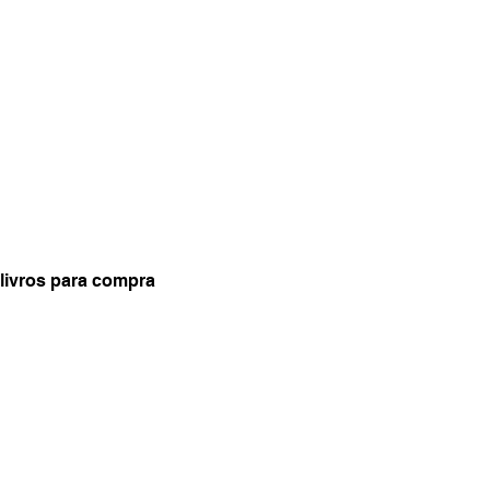
 livros para compra