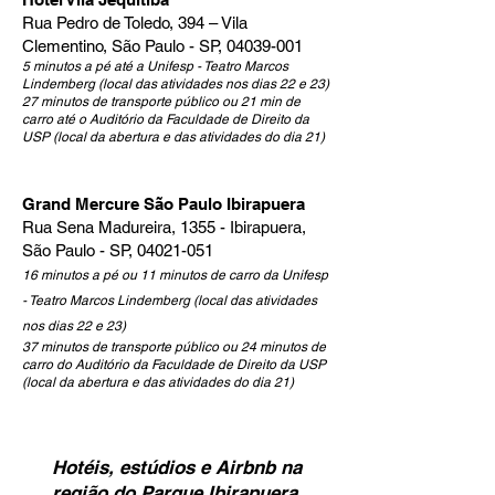
Rua Pedro de Toledo, 394 – Vila
Clementino, São Paulo - SP,
04039-001
5 minutos a pé até a Unifesp - Teatro Marcos
Lindemberg (local das atividades nos dias 22 e 23)
27 minutos de transporte público ou 21 min de
carro até o Auditório da Faculdade de Direito da
USP (local da abertura e das atividades do dia 21)
Grand Mercure São Paulo Ibirapuera
Rua Sena Madureira, 1355 - Ibirapuera,
São Paulo - SP,
04021-051
16 minutos a pé ou 11 minutos de carro da Unifesp
- Teatro Marcos Lindemberg (local das atividades
nos dias 22 e 23)
37 minutos de transporte público ou 24 minutos de
carro do Auditório da Faculdade de Direito da USP
(local da abertura e das atividades do dia 21)
Hotéis, estúdios e Airbnb na
região do Parque Ibirapuera,