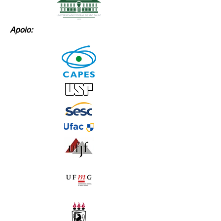
Apoio: