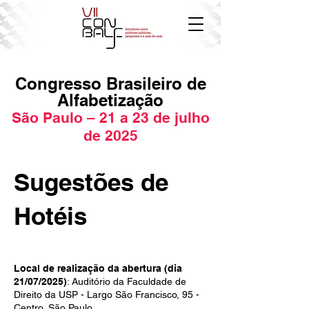
Congresso Brasileiro de
Alfabetização
São Paulo – 21 a 23 de julho
de 2025
Sugestões de
Hotéis
Local de realização da abertura (dia
21/07/2025)
: Auditório da Faculdade de
Direito da USP - Largo São Francisco, 95 -
Centro, São Paulo