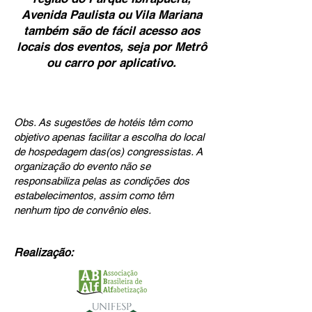
Avenida Paulista ou Vila Mariana
também são de fácil acesso aos
locais dos eventos, seja por Metrô
ou carro por aplicativo.
Obs. As sugestões de hotéis têm como
objetivo apenas facilitar a escolha do local
de hospedagem das(os) congressistas. A
organização do evento não se
responsabiliza pelas as condições dos
estabelecimentos, assim como têm
nenhum tipo de convênio eles.
Realização: