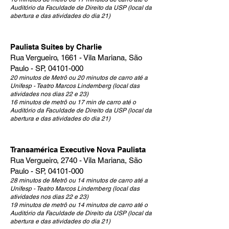
Auditório da Faculdade de Direito da USP (local da
abertura e das atividades do dia 21)
Paulista Suites by Charlie
Rua Vergueiro, 1661 - Vila Mariana, São
Paulo - SP,
04101-000
20 minutos de Metrô ou 20 minutos de carro até a
Unifesp - Teatro Marcos Lindemberg (local das
atividades nos dias 22 e 23)
16 minutos de metrô ou 17 min de carro até o
Auditório da Faculdade de Direito da USP (local da
abertura e das atividades do dia 21)
Transamérica Executive Nova Paulista
Rua Vergueiro, 2740 - Vila Mariana, São
Paulo - SP,
04101-000
28 minutos de Metrô ou 14 minutos de carro até a
Unifesp - Teatro Marcos Lindemberg (local das
atividades nos dias 22 e 23)
19 minutos de metrô ou 14 minutos de carro até o
Auditório da Faculdade de Direito da USP (local da
abertura e das atividades do dia 21)