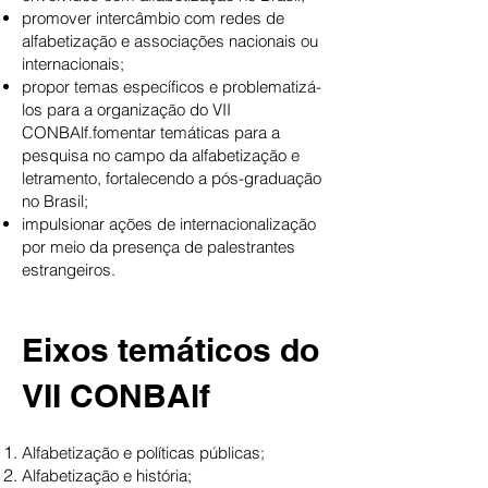
promover intercâmbio com redes de
alfabetização e associações nacionais ou
internacionais;
propor temas específicos e problematizá-
los para a organização do VII
CONBAlf.fomentar temáticas para a
pesquisa no campo da alfabetização e
letramento, fortalecendo a pós-graduação
no Brasil;
impulsionar ações de internacionalização
por meio da presença de palestrantes
estrangeiros.
Eixos temáticos do
VII CONBAlf
Alfabetização e políticas públicas;
Alfabetização e história;