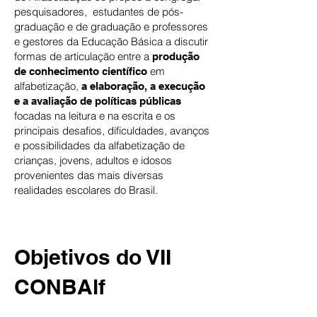
pesquisadores, estudantes de pós-
graduação e de graduação e professores
e gestores da Educação Básica a discutir
formas de articulação entre a
produção
em
de conhecimento científico
alfabetização,
a elaboração, a execução
e a avaliação de políticas públicas
focadas na leitura e na escrita e os
principais desafios, dificuldades, avanços
e possibilidades da alfabetização de
crianças, jovens, adultos e idosos
provenientes das mais diversas
realidades escolares do Brasil.
Objetivos do VII
CONBAlf