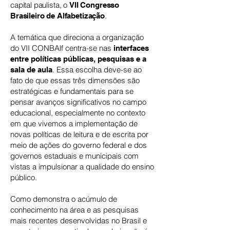
capital paulista, o
VII Congresso
.
Brasileiro de Alfabetização
A temática que direciona a organização
do VII CONBAlf centra-se nas
interfaces
entre políticas públicas, pesquisas e a
. Essa escolha deve-se ao
sala de aula
fato de que essas três dimensões são
estratégicas e fundamentais para se
pensar avanços significativos no campo
educacional, especialmente no contexto
em que vivemos a implementação de
novas políticas de leitura e de escrita por
meio de ações do governo federal e dos
governos estaduais e municipais com
vistas a impulsionar a qualidade do ensino
público.
Como demonstra o acúmulo de
conhecimento na área e as pesquisas
mais recentes desenvolvidas no Brasil e