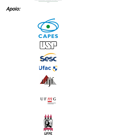
Apoio: