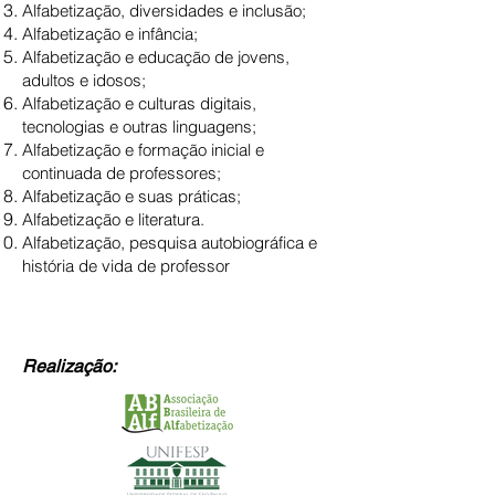
Alfabetização, diversidades e inclusão;
Alfabetização e infância;
Alfabetização e educação de jovens,
adultos e idosos;
Alfabetização e culturas digitais,
tecnologias e outras linguagens;
Alfabetização e formação inicial e
continuada de professores;
Alfabetização e suas práticas;
Alfabetização e literatura.
Alfabetização, pesquisa autobiográfica e
história de vida de professor
Realização: