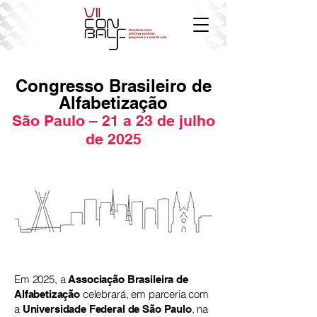
Congresso Brasileiro de
Alfabetização
São Paulo – 21 a 23 de julho
de 2025
Em 2025, a
Associação Brasileira de
celebrará, em parceria com
Alfabetização
a
, na
Universidade Federal de São Paulo