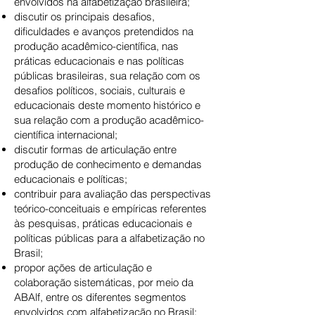
envolvidos na alfabetização brasileira;
discutir os principais desafios,
dificuldades e avanços pretendidos na
produção acadêmico-científica, nas
práticas educacionais e nas políticas
públicas brasileiras, sua relação com os
desafios políticos, sociais, culturais e
educacionais deste momento histórico e
sua relação com a produção acadêmico-
científica internacional;
discutir formas de articulação entre
produção de conhecimento e demandas
educacionais e políticas;
contribuir para avaliação das perspectivas
teórico-conceituais e empíricas referentes
às pesquisas, práticas educacionais e
políticas públicas para a alfabetização no
Brasil;
propor ações de articulação e
colaboração sistemáticas, por meio da
ABAlf, entre os diferentes segmentos
envolvidos com alfabetização no Brasil;