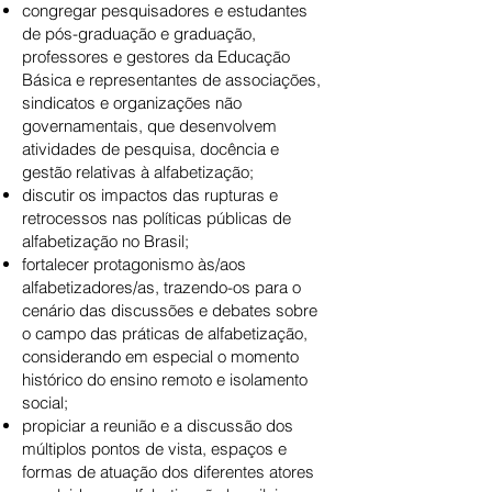
congregar pesquisadores e estudantes
de pós-graduação e graduação,
professores e gestores da Educação
Básica e representantes de associações,
sindicatos e organizações não
governamentais, que desenvolvem
atividades de pesquisa, docência e
gestão relativas à alfabetização;
discutir os impactos das rupturas e
retrocessos nas políticas públicas de
alfabetização no Brasil;
fortalecer protagonismo às/aos
alfabetizadores/as, trazendo-os para o
cenário das discussões e debates sobre
o campo das práticas de alfabetização,
considerando em especial o momento
histórico do ensino remoto e isolamento
social;
propiciar a reunião e a discussão dos
múltiplos pontos de vista, espaços e
formas de atuação dos diferentes atores