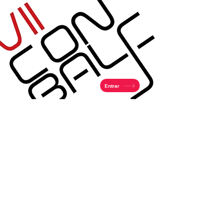
Entrar